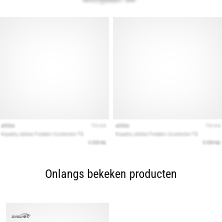
Onlangs bekeken producten