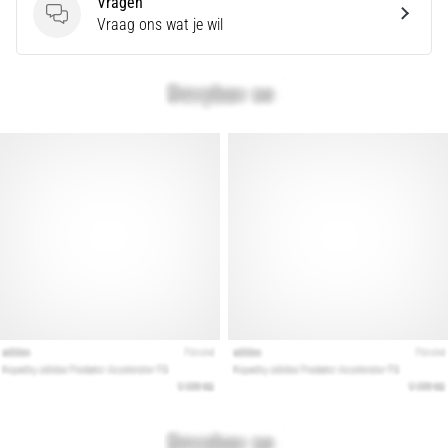
Vragen
Vragen
Vraag ons wat je wil