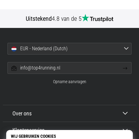
Uitstekend
4.8 van de 5
EUR - Nederland (Dutch)
info@top4running.nl
Opname aanvragen
Over ons
Klantenservice