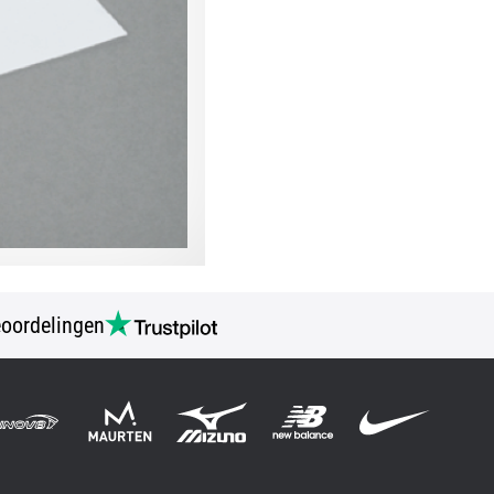
oordelingen