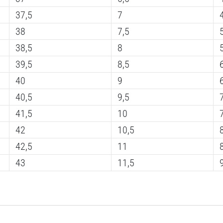
37,5
7
38
7,5
38,5
8
39,5
8,5
40
9
40,5
9,5
41,5
10
42
10,5
42,5
11
43
11,5