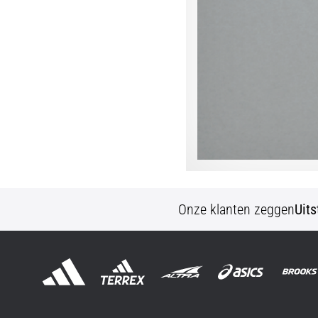
Onze klanten zeggen
Uit