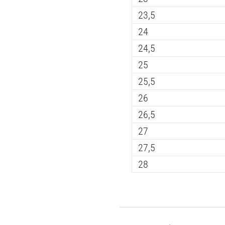
23,5
24
24,5
25
25,5
26
26,5
27
27,5
28