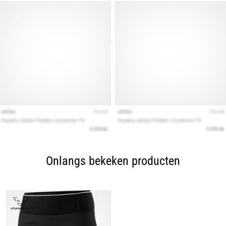
Onlangs bekeken producten