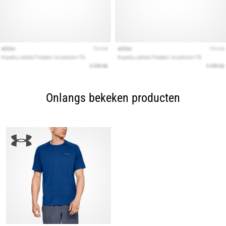
Onlangs bekeken producten