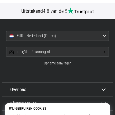
Uitstekend
4.8 van de 5
EUR - Nederland (Dutch)
info@top4running.nl
Opname aanvragen
Over ons
Klantenservice