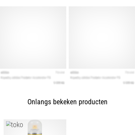
Onlangs bekeken producten