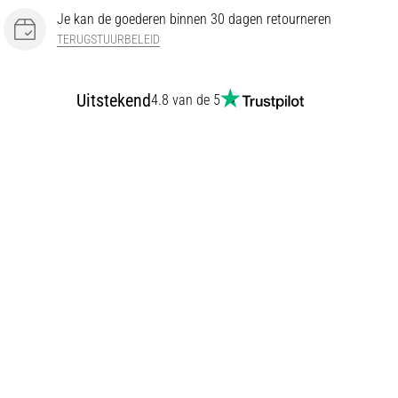
Je kan de goederen binnen 30 dagen retourneren
TERUGSTUURBELEID
Uitstekend
4.8 van de 5