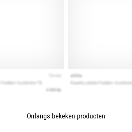
Onlangs bekeken producten