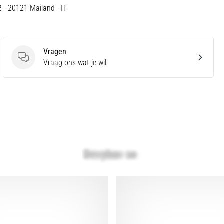
12 - 20121 Mailand - IT
Vragen
Vragen
Vraag ons wat je wil