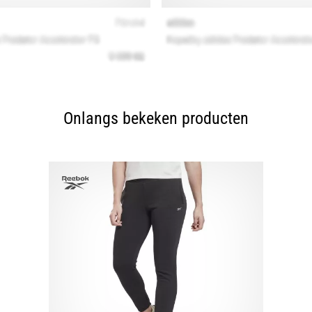
Onlangs bekeken producten