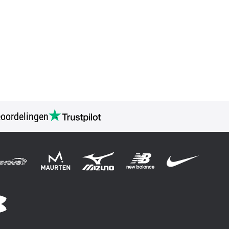
oordelingen