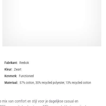
Fabrikant:
Reebok
Kleur:
Zwart
Kenmerk:
Functioneel
Materiaal:
57% cotton, 30% recycled polyester, 13% recycled cotton
mix van comfort en stijl voor je dagelijkse casual en