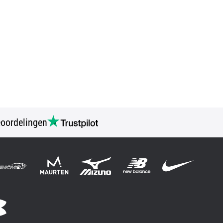
oordelingen