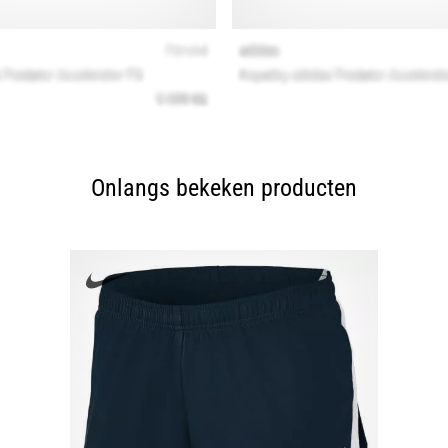
Onlangs bekeken producten