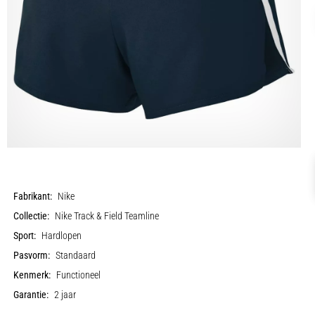
Fabrikant:
Nike
Collectie:
Nike Track & Field Teamline
Sport:
Hardlopen
Pasvorm:
Standaard
Kenmerk:
Functioneel
Garantie:
2 jaar