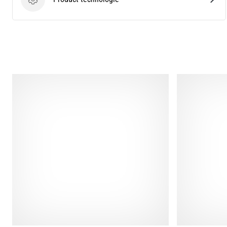
Product technologie