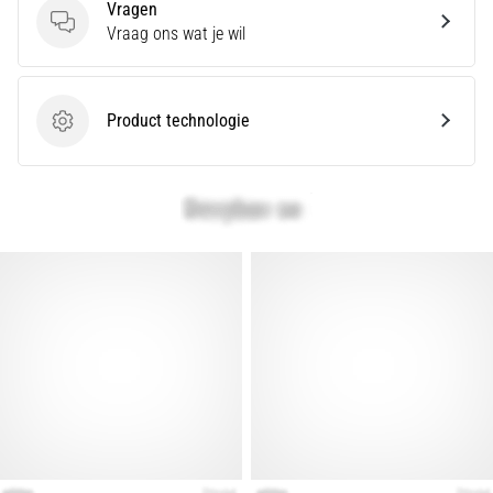
Vragen
Vragen
Vraag ons wat je wil
Product technologie
Product technologie