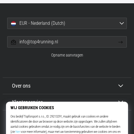
EUR - Nederland (Dutch)
info@top4running.nl
Opname aanvragen
Over ons
Klantenservice