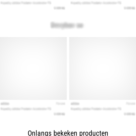
Onlangs bekeken producten