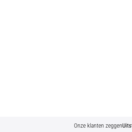
Onze klanten zeggen
Uit