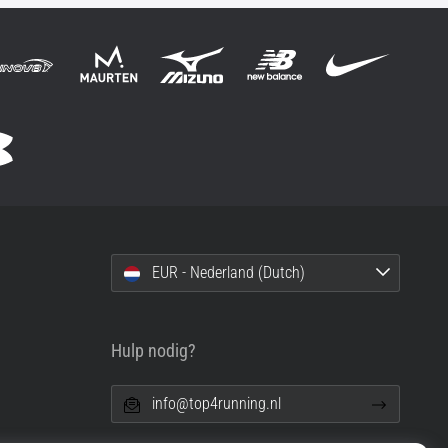
EUR - Nederland (Dutch)
Hulp nodig?
info@top4running.nl