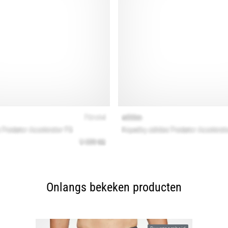
Onlangs bekeken producten