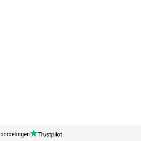
oordelingen