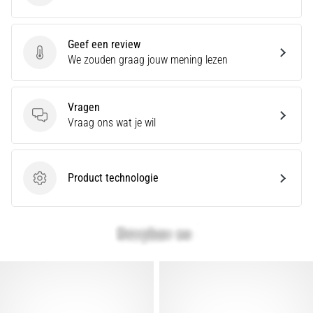
artikelen
Geef een review
Geef een review
We zouden graag jouw mening lezen
Vragen
Vragen
Vraag ons wat je wil
Product technologie
Product technologie