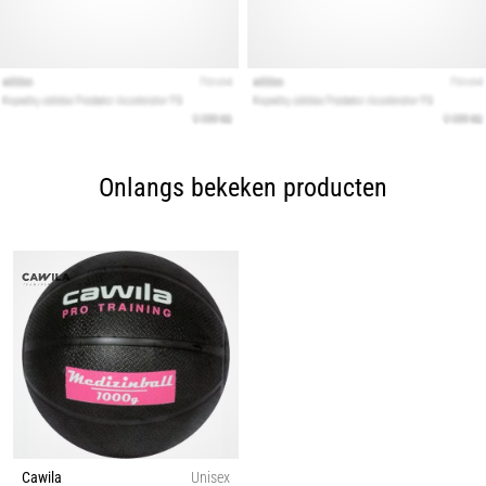
Onlangs bekeken producten
Cawila
Unisex