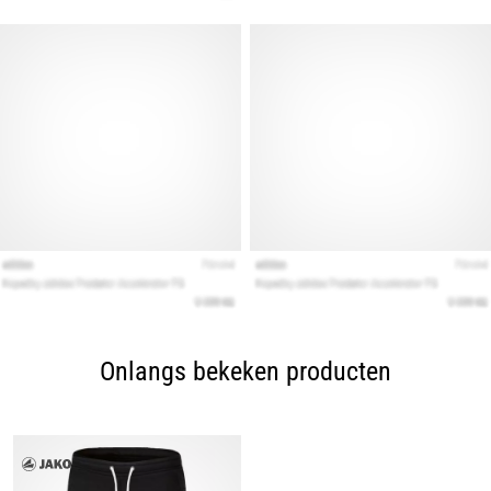
Onlangs bekeken producten