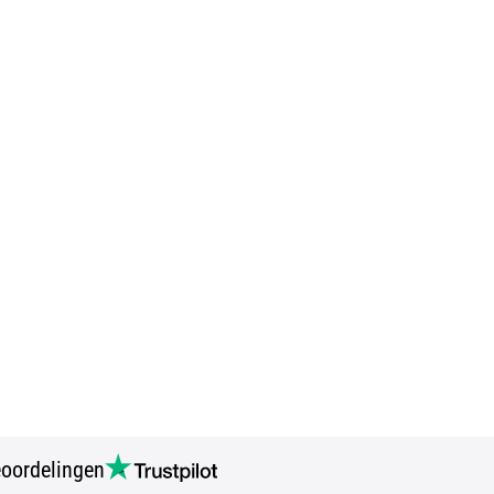
oordelingen