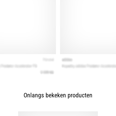
Onlangs bekeken producten