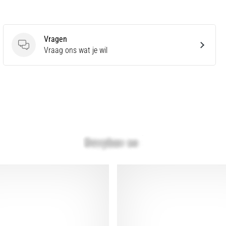
Vragen
Vragen
Vraag ons wat je wil