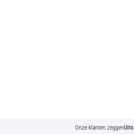
Onze klanten zeggen
Uit