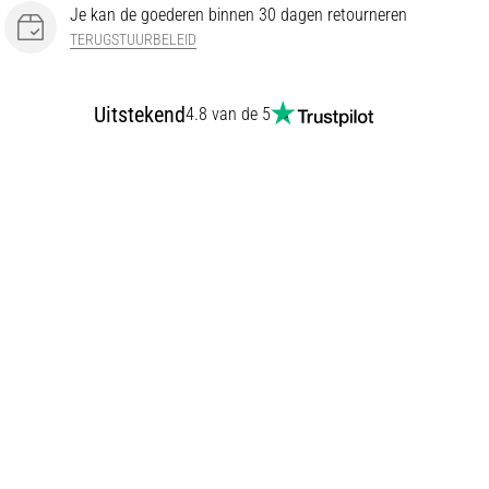
Je kan de goederen binnen 30 dagen retourneren
TERUGSTUURBELEID
Uitstekend
4.8 van de 5