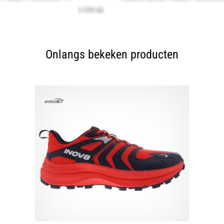
Onlangs bekeken producten