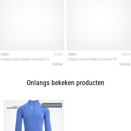
Onlangs bekeken producten
Duurzaamheid