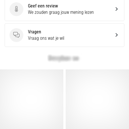
artikelen
Geef een review
Geef een review
We zouden graag jouw mening lezen
Vragen
Vragen
Vraag ons wat je wil