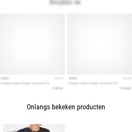
Onlangs bekeken producten