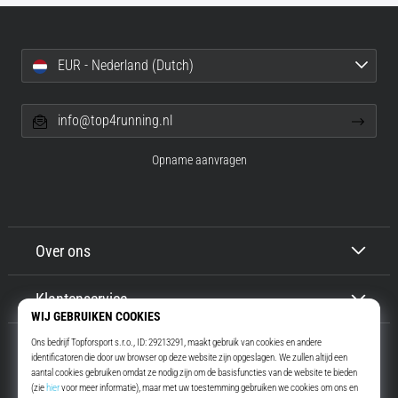
EUR - Nederland (Dutch)
info@top4running.nl
Opname aanvragen
Over ons
Klantenservice