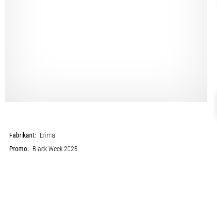
Fabrikant:
Erima
Promo:
Black Week 2025