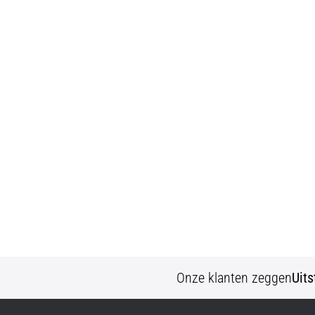
Onze klanten zeggen
Uit