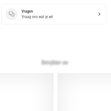
Vragen
Vragen
Vraag ons wat je wil