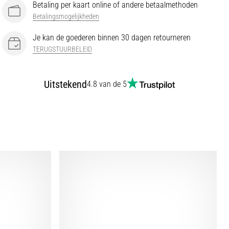
Betaling per kaart online of andere betaalmethoden
Betalingsmogelijkheden
Je kan de goederen binnen 30 dagen retourneren
TERUGSTUURBELEID
Uitstekend
4.8 van de 5