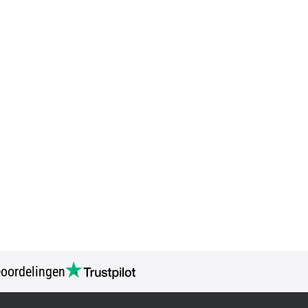
oordelingen