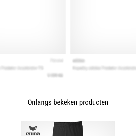
Onlangs bekeken producten