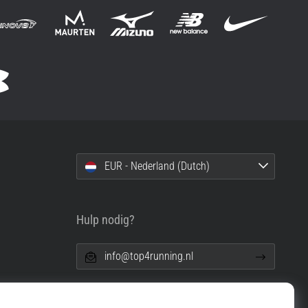
EUR - Nederland (Dutch)
Hulp nodig?
info@top4running.nl