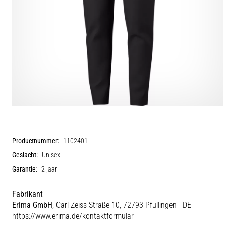
Productnummer:
1102401
Geslacht:
Unisex
Garantie:
2 jaar
Fabrikant
Erima GmbH
, Carl-Zeiss-Straße 10, 72793 Pfullingen - DE
https://www.erima.de/kontaktformular