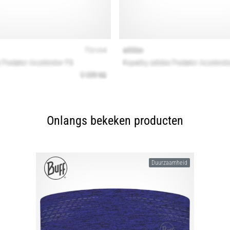
Onlangs bekeken producten
Duurzaamheid