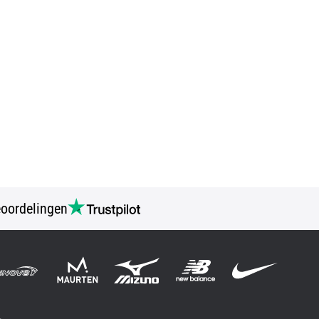
oordelingen