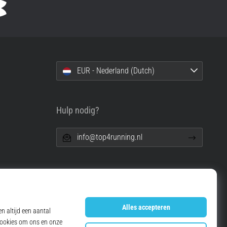
EUR - Nederland (Dutch)
Hulp nodig?
info@top4running.nl