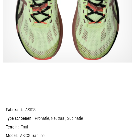
Fabrikant:
ASICS
Type schoenen:
Pronatie, Neutraal, Supinatie
Terrein:
Trail
Model:
ASICS Trabuco