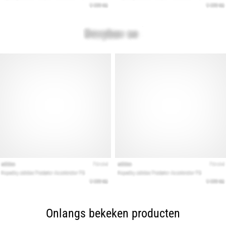
Onlangs bekeken producten