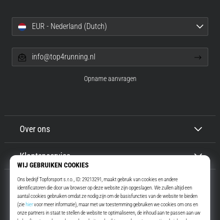
EUR - Nederland (Dutch)
info@top4running.nl
Opname aanvragen
Over ons
Klantenservice