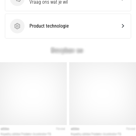
Vragen
Vraag ons wat je wil
artikelen
Product technologie
Product technologie