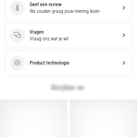
Geef een review
artikelen
Geef een review
We zouden graag jouw mening lezen
Vragen
Vragen
Vraag ons wat je wil
Product technologie
Product technologie