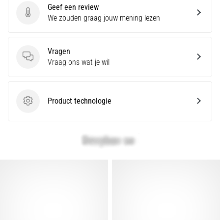
Geef een review
artikelen
Geef een review
We zouden graag jouw mening lezen
Vragen
Vragen
Vraag ons wat je wil
Product technologie
Product technologie