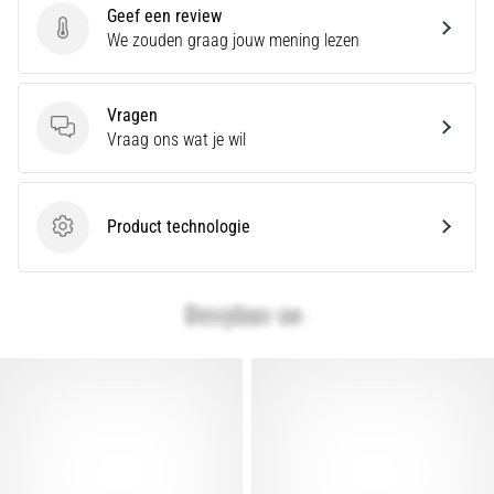
Geef een review
artikelen
Geef een review
We zouden graag jouw mening lezen
Vragen
Vragen
Vraag ons wat je wil
Product technologie
Product technologie