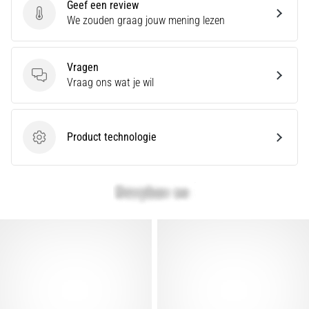
Geef een review
artikelen
Geef een review
We zouden graag jouw mening lezen
Vragen
Vragen
Vraag ons wat je wil
Product technologie
Product technologie