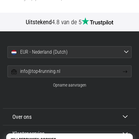
Uitstekend
4.8 van de 5
EUR - Nederland (Dutch)
info@top4running.nl
Opname aanvragen
Over ons
Klantenservice