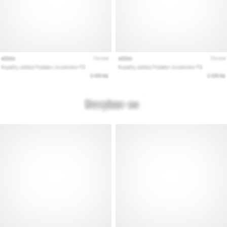
artikelen