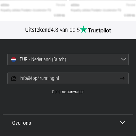
Uitstekend
4.8 van de 5
EUR - Nederland (Dutch)
info@top4running.nl
Opname aanvragen
Over ons