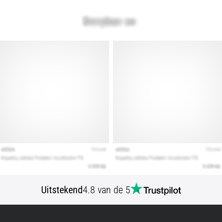
Uitstekend
4.8 van de 5