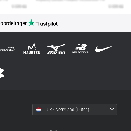
oordelingen
EUR - Nederland (Dutch)