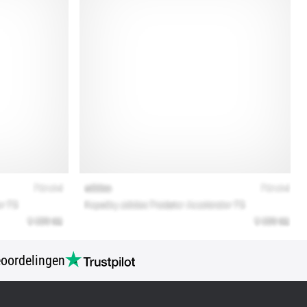
oordelingen