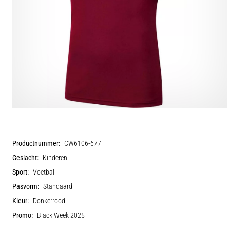
Productnummer:
CW6106-677
Geslacht:
Kinderen
Sport:
Voetbal
Pasvorm:
Standaard
Kleur:
Donkerrood
Promo:
Black Week 2025