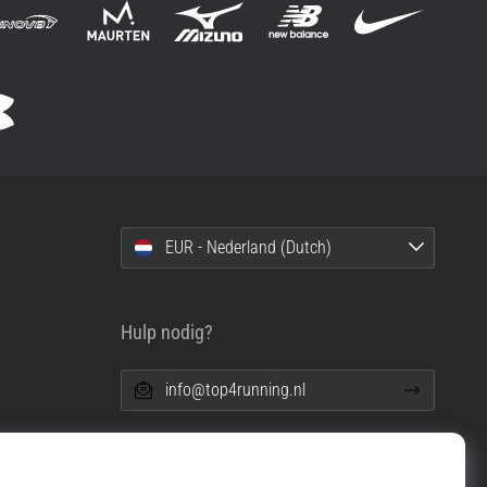
EUR - Nederland (Dutch)
Hulp nodig?
info@top4running.nl