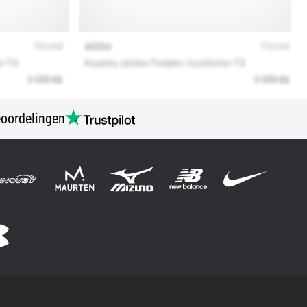
oordelingen