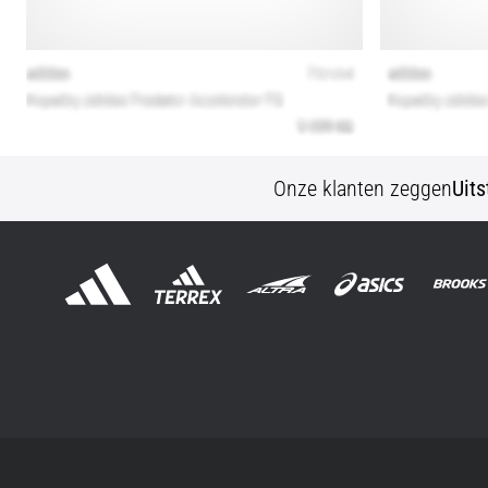
Onze klanten zeggen
Uit