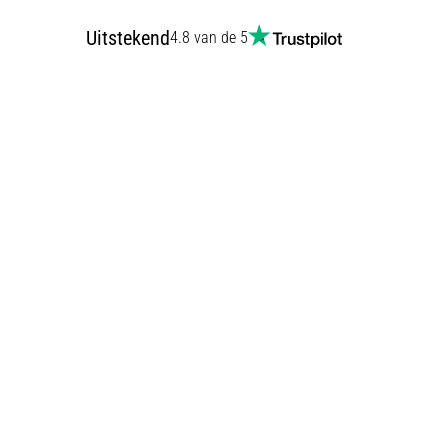
Uitstekend
4.8 van de 5