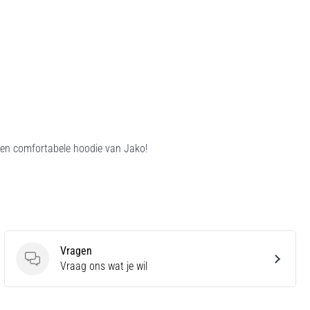
 en comfortabele hoodie van Jako!
Vragen
Vragen
Vraag ons wat je wil