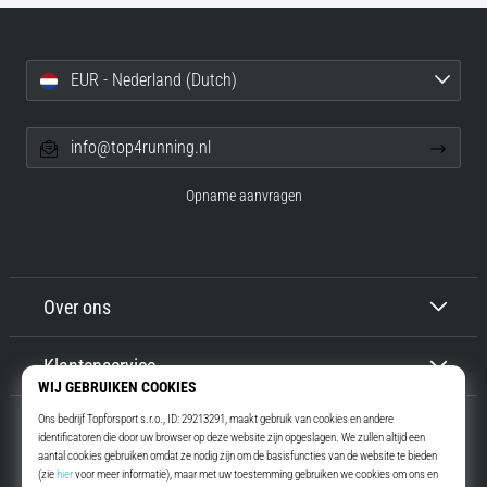
EUR - Nederland (Dutch)
info@top4running.nl
Opname aanvragen
Over ons
Klantenservice