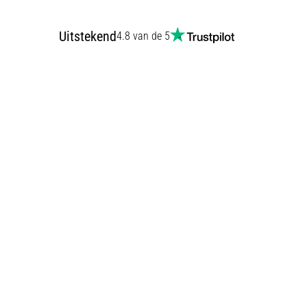
Uitstekend
4.8 van de 5