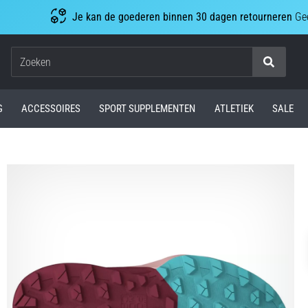
Je kan de goederen binnen 30 dagen retourneren
Gee
Zoeken
G
ACCESSOIRES
SPORT SUPPLEMENTEN
ATLETIEK
SALE