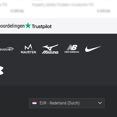
oordelingen
EUR - Nederland (Dutch)