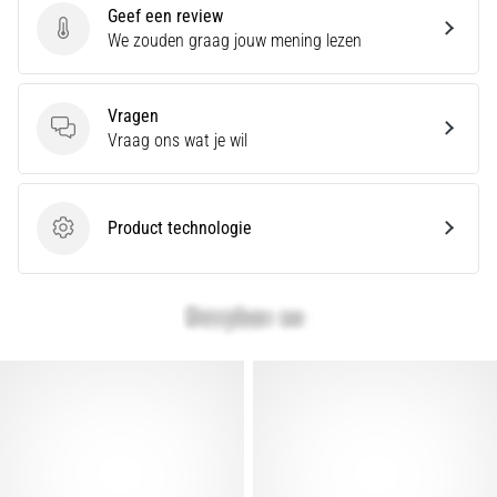
Geef een review
Geef een review
We zouden graag jouw mening lezen
Vragen
Vragen
Vraag ons wat je wil
Product technologie
Product technologie