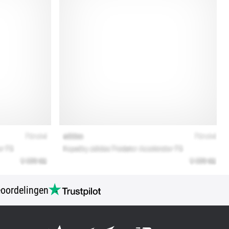
oordelingen