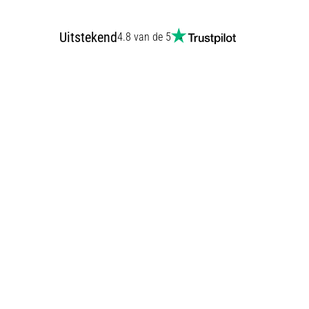
Uitstekend
4.8 van de 5