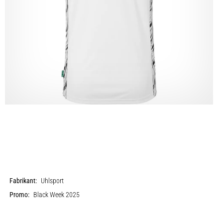
Fabrikant:
Uhlsport
Promo:
Black Week 2025