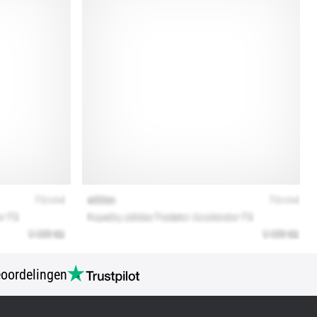
oordelingen