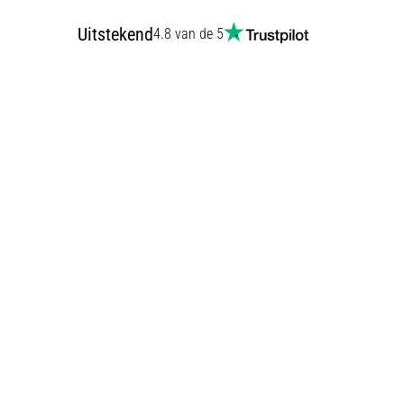
Uitstekend
4.8 van de 5