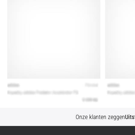
Onze klanten zeggen
Uit