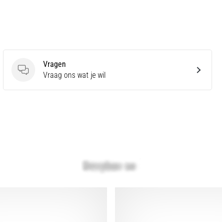
Vragen
Vragen
Vraag ons wat je wil