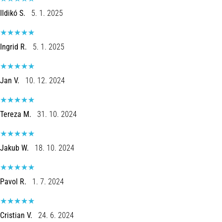
Ildikó S.
5. 1. 2025
Ingrid R.
5. 1. 2025
Jan V.
10. 12. 2024
Tereza M.
31. 10. 2024
Jakub W.
18. 10. 2024
Pavol R.
1. 7. 2024
Cristian V.
24. 6. 2024