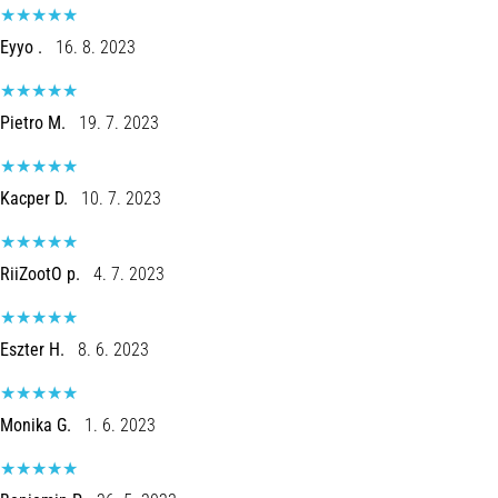
Eyyo .
16. 8. 2023
Pietro M.
19. 7. 2023
Kacper D.
10. 7. 2023
RiiZootO p.
4. 7. 2023
Eszter H.
8. 6. 2023
Monika G.
1. 6. 2023