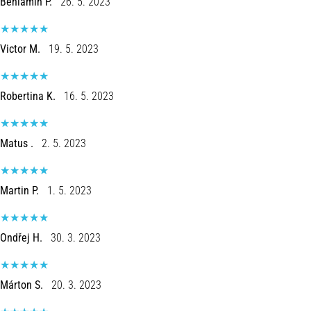
Beniamin P.
26. 5. 2023
Victor M.
19. 5. 2023
Robertina K.
16. 5. 2023
Matus .
2. 5. 2023
Martin P.
1. 5. 2023
Ondřej H.
30. 3. 2023
Márton S.
20. 3. 2023