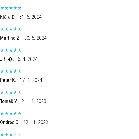
Klára D.
31. 5. 2024
Martina Z.
20. 5. 2024
Jiří �.
6. 4. 2024
Peter K.
17. 1. 2024
Tomáš V.
21. 11. 2023
Ondres C.
12. 11. 2023