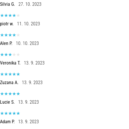
Silvia G.
27. 10. 2023
piotr w.
11. 10. 2023
Alen P.
10. 10. 2023
Veronika T.
13. 9. 2023
Zuzana A.
13. 9. 2023
Lucie S.
13. 9. 2023
Adam P.
13. 9. 2023