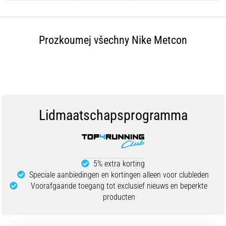
artikelen
Prozkoumej všechny Nike Metcon
Lidmaatschapsprogramma
5% extra korting
Speciale aanbiedingen en kortingen alleen voor clubleden
Voorafgaande toegang tot exclusief nieuws en beperkte
producten