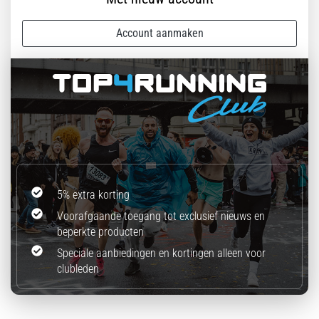
Account aanmaken
5% extra korting
Voorafgaande toegang tot exclusief nieuws en
beperkte producten
Speciale aanbiedingen en kortingen alleen voor
clubleden