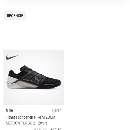
RECENSIE
Nike
Heren
Fitness schoenen Nike M ZOOM
METCON TURBO 2
- Zwart