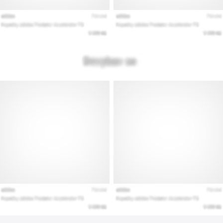
artikelen