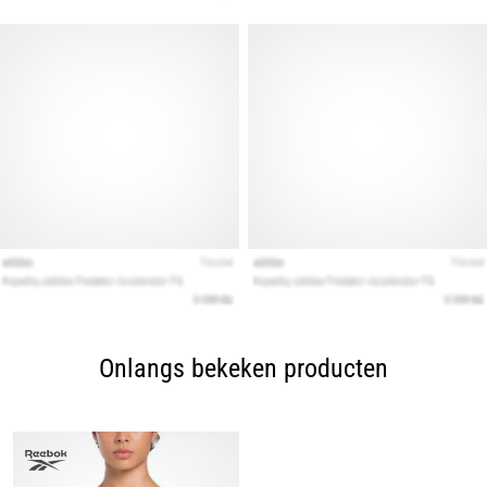
Onlangs bekeken producten