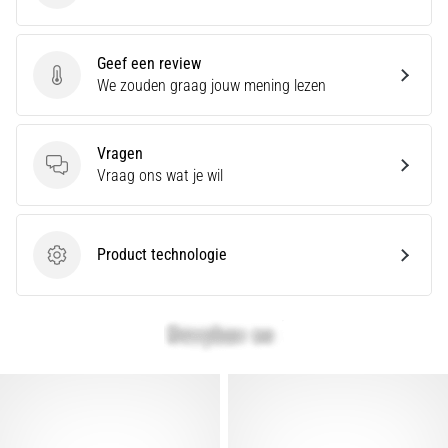
artikelen
Geef een review
Geef een review
We zouden graag jouw mening lezen
Vragen
Vragen
Vraag ons wat je wil
Product technologie
Product technologie