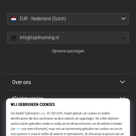
EUR - Nederland (Dutch)
info@top4running.nl
Opname aanvragen
Over ons
Klantenservice