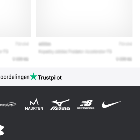
oordelingen