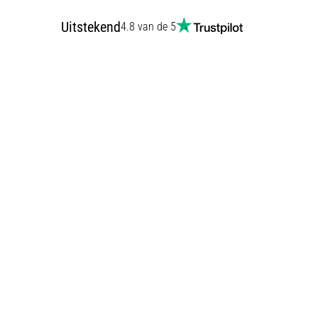
Uitstekend
4.8 van de 5