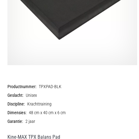
Productnummer:
TPXPAD-BLK
Geslacht:
Unisex
Discipline:
Krachttraining
Dimensies:
48 cm x 40 cm x 6 cm
Garantie:
2 jaar
Kine-MAX TPX Balans Pad