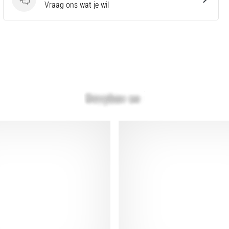
Vragen
Vraag ons wat je wil