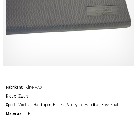
Fabrikant:
Kine-MAX
Kleur:
Zwart
Sport:
Voetbal, Hardlopen, Fitness, Volleybal, Handbal, Basketbal
Materiaal:
TPE