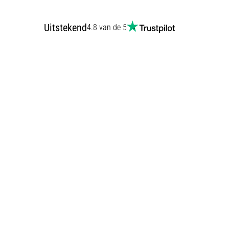
Uitstekend
4.8 van de 5