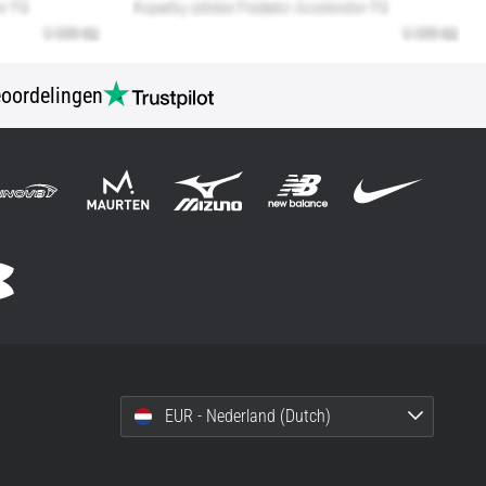
oordelingen
EUR - Nederland (Dutch)