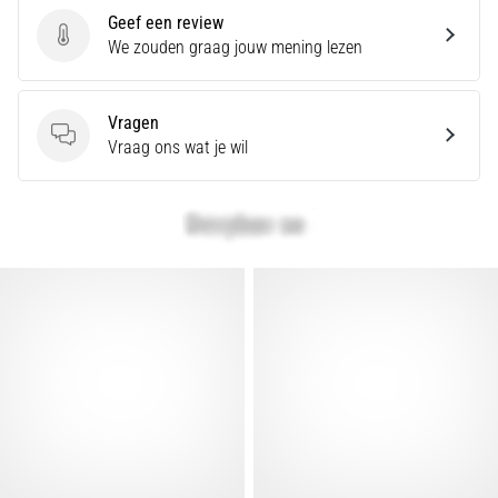
Geef een review
Geef een review
We zouden graag jouw mening lezen
Vragen
Vragen
Vraag ons wat je wil