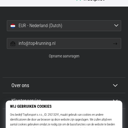
EUR - Nederland (Dutch)
info@top4running.nl
Opname aanvragen
Over ons
Klantenservice