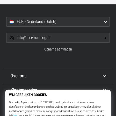
EUR - Nederland (Dutch)
info@top4running.nl
Opname aanvragen
Over ons
Klantenservice