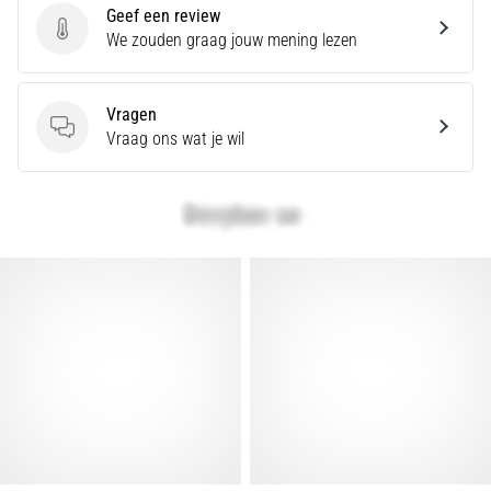
Geef een review
Geef een review
We zouden graag jouw mening lezen
Vragen
Vragen
Vraag ons wat je wil